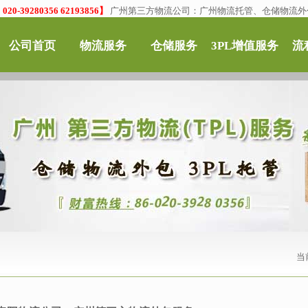
0-39280356 62193856】
广州第三方物流公司：广州物流托管、仓储物流外
公司首页
物流服务
仓储服务
3PL增值服务
流
当