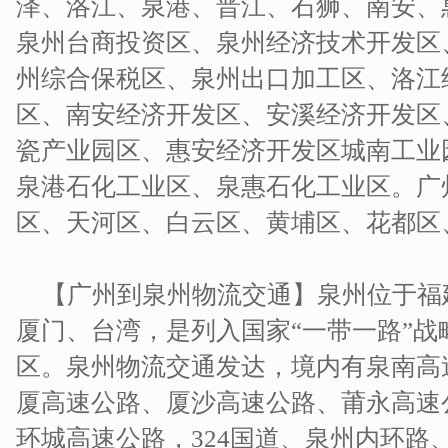
泽、洛江、泉港、晋江、石狮、南安、
泉州台商投资区、泉州经济技术开发区
州综合保税区、泉州出口加工区、洛江
区、南安经济开发区、安溪经济开发区
瓷产业园区、惠安经济开发区城南工业
泉港石化工业区、泉惠石化工业区。广
区、天河区、白云区、黄埔区、花都区
【广州到泉州物流交通】泉州位于福
厦门、台湾，是列入国家“一带一路”战
区。泉州物流交通发达，境内有泉南高
厦高速公路、厦沙高速公路、莆永高速
环城高速公路，324国道、泉州内环路