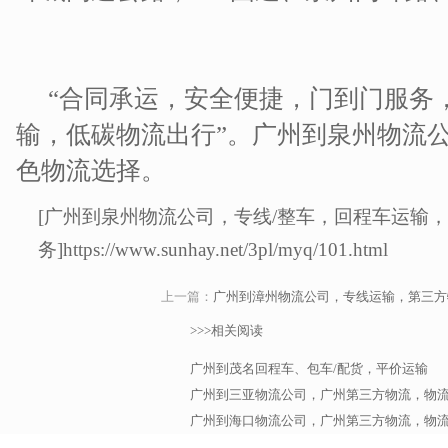
“合同承运，安全便捷，门到门服务，
输，低碳物流出行”。广州到泉州物流公
色物流选择。
[广州到泉州物流公司，专线/整车，回程车运输
务]https://www.sunhay.net/3pl/myq/101.html
上一篇：
广州到漳州物流公司，专线运输，第三方
>>>相关阅读
广州到茂名回程车、包车/配货，平价运输
广州到三亚物流公司，广州第三方物流，物
广州到海口物流公司，广州第三方物流，物