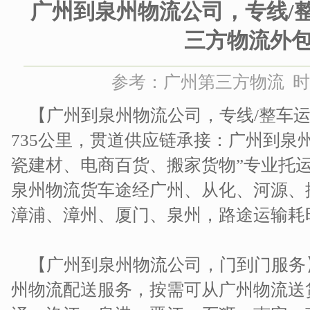
广州到泉州物流公司，专线/
三方物流外
参考：广州第三方物流 时间：2
【广州到泉州物流公司，专线/整车运
735公里，贯道供应链承接：广州到泉
瓷建材、电商百货、搬家货物”专业托
泉州物流货车途经广州、从化、河源、
漳浦、漳州、厦门、泉州，路途运输耗
【广州到泉州物流公司，门到门服务
州物流配送服务，按需可从广州物流送