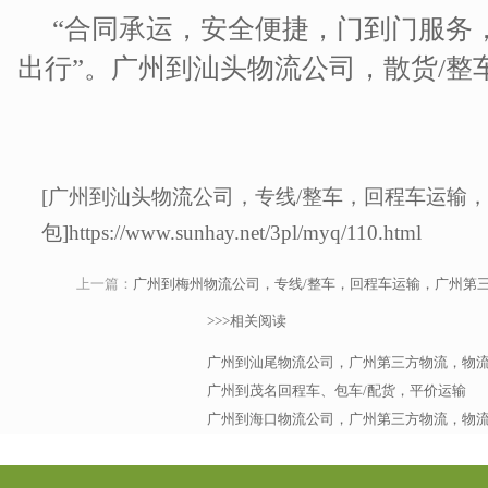
“合同承运，安全便捷，门到门服务
出行”。广州到汕头物流公司，散货/整
[广州到汕头物流公司，专线/整车，回程车运输
包]https://www.sunhay.net/3pl/myq/110.html
上一篇：
广州到梅州物流公司，专线/整车，回程车运输，广州第
>>>相关阅读
广州到汕尾物流公司，广州第三方物流，物
广州到茂名回程车、包车/配货，平价运输
广州到海口物流公司，广州第三方物流，物