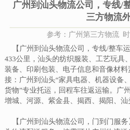
广州到汕头物流公司，专线/
三方物流
参考：广州第三方物流 时间：2
【广州到汕头物流公司，专线/整车运
433公里，汕头的纺织服装、工艺玩具
装备、印刷包装、电子信息和音像材料
接：广州到汕头“家具电器、机器设备
货物”专业托运，回程车往返运输。广
增城、河源、紫金县、揭西、揭阳、汕
【广州到汕头物流公司，门到门服务