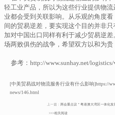
轻工业产品，所以为这些行业提供物流
业都会受到关联影响。从乐观的角度看
间的贸易逆差，要实现这个目的并非只
加对中国出口同样有利于减少贸易逆差
场两败俱伤的战争，希望双方以和为贵
参考：http://www.sunhay.net/logistics/
[中美贸易战对物流服务行业有什么影响]https://www.sunhay
news/146.html
上一篇：
两会重点议＂粤港澳大湾区一体化发
>>>相关阅读