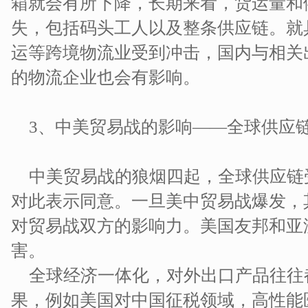
箱就会有所下降，长期来看，货运量和
失，包括码头工人以及整条供应链。就
运等跨境物流业受到冲击，国内与相关
的物流企业也会有影响。
3、中美贸易战的影响——全球供应
中美贸易战的狼烟四起，全球供应链
对此表示同意。一旦美中贸易战爆发，
对贸易战双方的影响力。美国友邦和亚
害。
全球经济一体化，对外出口产品往往
果，例如美国对中国征税领域，高性能