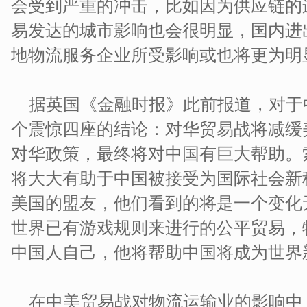
会受到严重的冲击，比如因为供应链的
易发达的城市影响也会很明显，国内进
地物流服务企业所受影响或也将更为明
据英国《金融时报》此前报道，对于
个震惊四座的结论：对华贸易战将减缓
对华政策，最终将对中国有巨大帮助。
将大大有助于中国被接受为国际社会新
美国的盟友，他们看到的将是一个变化
世界已有游戏规则来进行的公平贸易，
中国人自己，他将帮助中国将成为世界
在中美贸易战对物流运输业的影响中