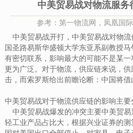
中美贸易战对物流服务
参考：第一物流网，凤凰国际 时间
中美贸易战开打，中美贸易战对物流
国圣路易斯华盛顿大学东亚系副教授马
有密切联系，影响最大的可能不是某一
更为广泛。对于物流，供应链来说，供
击，而索罗斯给出前瞻论断：中国将借
中美贸易战对于物流供应链的影响主要
中美贸易战爆发的冲突主要中美贸易
轻工业产品占比大，根据兴业证券的测