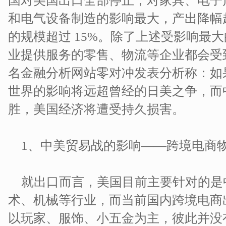
国对美国出口全部停止，对家具、电子
和电气设备制造的影响最大，产出降幅超
的规模超过 15%。除了上述受影响最
业提供服务的零售、物流等企业都会受
名金融分析网站零对冲发表分析称：如
世界的影响将远超曾经的日美之争，而
胜，美国经济将遭受持久损害。
1、中美贸易战的影响——跨境电商
就出口而言，美国目前主要针对的是
术、机械等行业，而当前国内跨境电商
以玩家、服饰、小五金为主，彼此并没