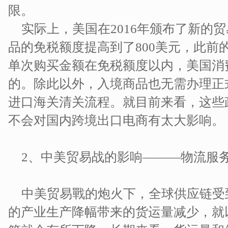
限。
实际上，美国在2016年颁布了新的
品的免税额度提高到了800美元，此前
单次购买金额在免税额度以内，美国消
的。除此以外，入境商品也无需办理正
进口海关清关流程。就目前来看，这些
不会对国内跨境出口电商有太大影响。
2、中美贸易战的影响———物流服
中美贸易戰的炮火下，全球供应链受
的产业生产降幅带来的货运量减少，就