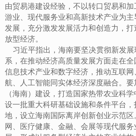
由贸易港建设经验，不以转口贸易和加
游业、现代服务业和高新技术产业为主
发展，充分激发发展活力和创造力，打
放型经济。
习近平指出，海南要坚决贯彻新发展
系，在推动经济高质量发展方面走在全
信息技术产业和数字经济，推动互联网
航、人工智能同实体经济深度融合。要
（海南）建设，打造国家热带农业科学
设一批重大科研基础设施和条件平台，
地，设立海南国际离岸创新创业示范区
网、医疗健康、金融、会展等现代服务