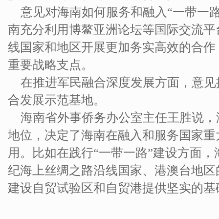
意见对海南如何服务和融入“一带一
南充分利用博鳌亚洲论坛等国际交流平
线国家和地区开展更加务实高效的合作
重要战略支点。
在推进军民融合深度发展方面，意见
合发展示范基地。
海南省外事侨务办公室主任王胜说，
地位，决定了海南在融入和服务国家重
用。比如在践行“一带一路”建设方面，
纪海上丝绸之路沿线国家、港澳台地区
建设自贸试验区和自贸港提供坚实的基