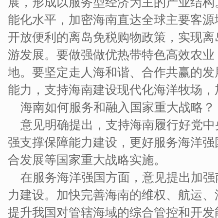
展，形成以服务型经济为主的产业结构
能化水平，加密海南直达全球主要客源
开放便利的离岛免税购物政策，实现离
游发展。要做强做优热带特色高效农业
地。要坚定走人海和谐、合作共赢的发
能力，支持海南建设现代化海洋牧场，
海南如何服务和融入国家重大战略？
意见明确提出，支持海南履行好党中
强支撑保障能力建设，更好服务海洋强
合发展等国家重大战略实施。
在服务海洋强国方面，意见提出加强
力建设。加快完善海南的维权、航运、
提升我国对管辖海域的综合管控和开发