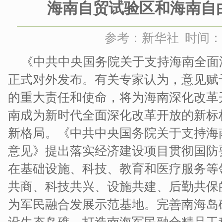
海南自贸试验区和海南自
参考：新华社 时间：201
《中共中央国务院关于支持海南全面
正式对外发布。有关专家认为，意见赋
的重大责任和使命，将为海南深化改革
南成为新时代全面深化改革开放的新标
新格局。《中共中央国务院关于支持海
意见》提出落实经济建设项目贯彻国防
在基础设施、科技、教育和医疗服务等
共商、科技共兴、设施共建、后勤共保
为军民融合发展示范基地。完善南海岛