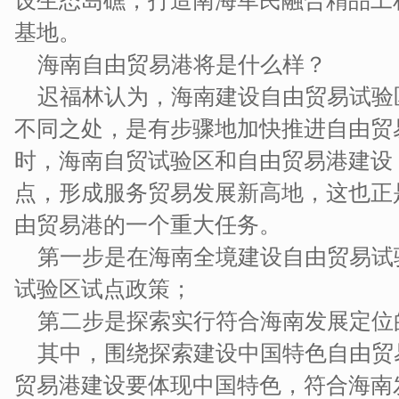
设生态岛礁，打造南海军民融合精品工
基地。
海南自由贸易港将是什么样？
迟福林认为，海南建设自由贸易试验
不同之处，是有步骤地加快推进自由贸
时，海南自贸试验区和自由贸易港建设
点，形成服务贸易发展新高地，这也正
由贸易港的一个重大任务。
第一步是在海南全境建设自由贸易试
试验区试点政策；
第二步是探索实行符合海南发展定位
其中，围绕探索建设中国特色自由贸
贸易港建设要体现中国特色，符合海南