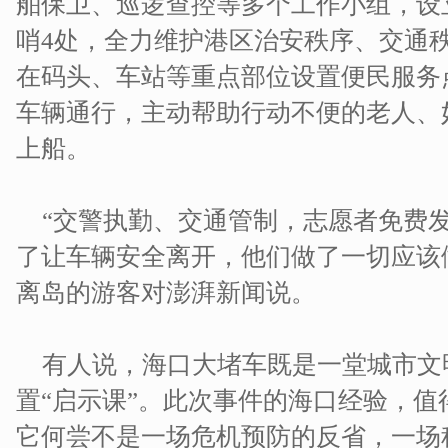
舶保卫、巡逻查控等多个工作小组，设
哨4处，全力维护港区治安秩序、交通
在码头、车站等重点部位设置便民服务
车辆通行，主动帮助行动不便的老人、
上船。
“交警执勤、交通管制，志愿者免费
了让车辆安全离开，他们做了一切应该做
离岛的游客对澎湃新闻说。
有人说，海口大堵车既是一堂城市文
置“启示课”。此次事件的海口经验，
它何尝不是一场危机预防的反省，一场