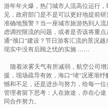
游年年火爆，热门城市人流高位运行，
见，政府部门是不是可以更好地提前研
准确地预警？当一座城市旅游热到人流
虑调控限流的问题，或者是否该将重点
通“颈口”建设？节日游客汇流的景况
现实中没有后顾之忧的实施 ……
随着浓雾天气有所减弱，航空公司增
援，现场疏导有效，海口“堵”况逐渐
憾和不足，还是进步与努力，给每一位
管理者留下思考：人在旅途，亦在心途
同合作努力。