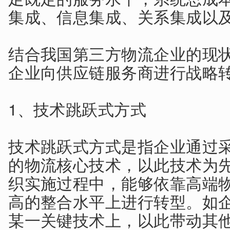
集成、信息集成、关系集成以
结合我国第三方物流企业的现
企业向供应链服务商进行战略转
1、技术跳跃式方式
技术跳跃式方式是指企业通过
的物流核心技术，以此技术为
织实施过程中，能够依靠高端
高的整合水平上进行转型。如
某一关键技术上，以此带动其