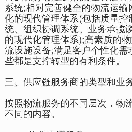
系统;相对完善健全的物流运输
化的现代管理体系(包括质量控
统、组织协调系统、业务承揽
的现代化管理体系);高素质的
流设施设备;满足客户个性化需
些都是支撑转型的有利条件。
三、供应链服务商的类型和业
按照物流服务的不同层次，物
不同的内容。