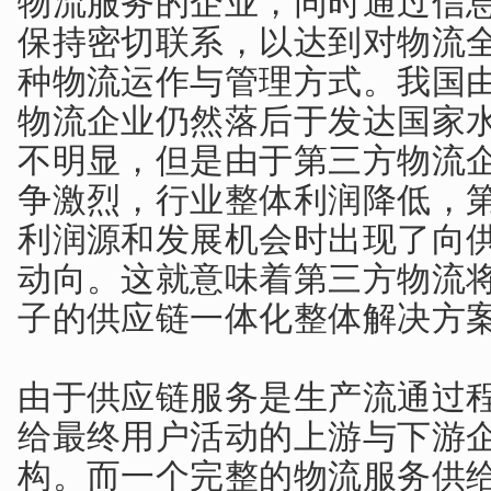
保持密切联系，以达到对物流
种物流运作与管理方式。我国
物流企业仍然落后于发达国家
不明显，但是由于第三方物流
争激烈，行业整体利润降低，
利润源和发展机会时出现了向
动向。这就意味着第三方物流
子的供应链一体化整体解决方
由于供应链服务是生产流通过
给最终用户活动的上游与下游
构。而一个完整的物流服务供