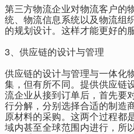
第三方物流企业对物流客户的
统、物流信息系统以及物流组
的规划设计。这样才能更好的
3、供应链的设计与管理
供应链的设计与管理与一体化
集，但有所不同。提供供应链
流企业从接到订单后，首先要
行分解，分别选择合适的制造
原材料的采购。这两个过程都
域内甚至全球范围内进行，所