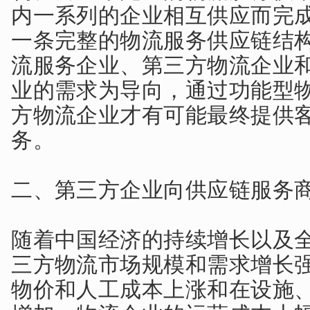
内一系列的企业相互供应而完
一条完整的物流服务供应链结
流服务企业、第三方物流企业
业的需求为导向，通过功能型
方物流企业才有可能最终提供
务。
二、第三方企业向供应链服务
随着中国经济的持续增长以及
三方物流市场规模和需求增长
物价和人工成本上涨和在设施