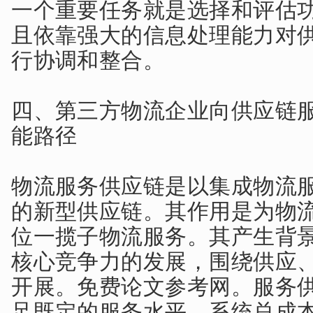
一个重要任务就是选择和评估
且依靠强大的信息处理能力对
行协调和整合。
四、第三方物流企业向供应链
能路径
物流服务供应链是以集成物流
的新型供应链。其作用是为物
位一揽子物流服务。其产生背
核心竞争力的发展，围绕供应
开展。免费论文参考网。服务
足既定的服务水平，系统总成