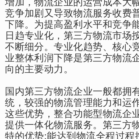
增加，物流企业的运营成本大幅
竞争加剧又导致物流服务收费
下降。为提高盈利水平和竞争
日趋专业化，第三方物流市场
不断细分。专业化趋势、核心
业整体利润下降是第三方物流
向的主要动力。
国内第三方物流企业一般都拥
统，较强的物流管理能力和运
这些优势，整合功能型物流企
提供一体化物流服务。第三方
特的优势:能达到物流全程过程