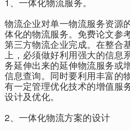
1、一体化物流服务。
物流企业对单一物流服务资源
体化的物流服务。免费论文参
第三方物流企业完成。在整合
上，必须做好利用强大的信息
务延伸出来的延伸物流服务或
信息查询。同时要利用丰富的
有一定管理优化技术的增值服
设计及优化。
2、一体化物流方案的设计