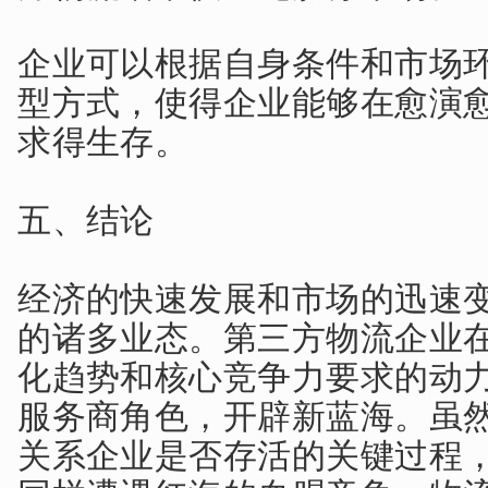
企业可以根据自身条件和市场
型方式，使得企业能够在愈演
求得生存。
五、结论
经济的快速发展和市场的迅速
的诸多业态。第三方物流企业
化趋势和核心竞争力要求的动
服务商角色，开辟新蓝海。虽
关系企业是否存活的关键过程