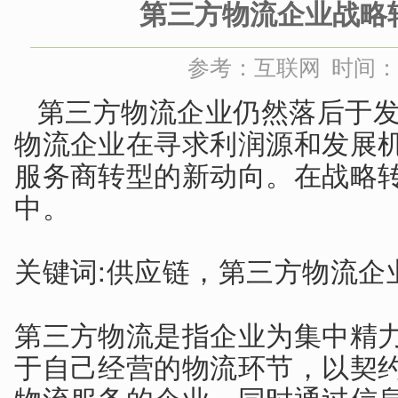
第三方物流企业战略
参考：互联网 时间：202
第三方物流企业仍然落后于
物流企业在寻求利润源和发展
服务商转型的新动向。在战略
中。
关键词:供应链，第三方物流企
第三方物流是指企业为集中精
于自己经营的物流环节，以契
物流服务的企业，同时通过信