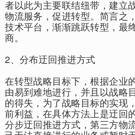
者以此为主要联结纽带，建立
物流服务，促进转型。简言之
技术平台，渐渐跳跃转型，最
商。
2、分布迂回推进方式
在转型战略目标下，根据企业
由易到难地进行，并且以战略
的得失，为了战略目标的实现
前利益，在具体方法上是迂回
分步迂回推进方式，第三方物
己无法直接进行的业务或暂时