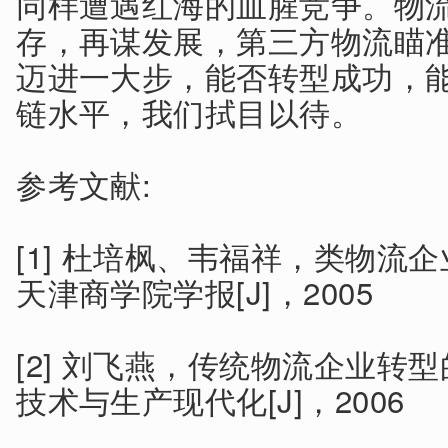
同样遭遇红海的血腥竞争。物
存，再谋发展，第三方物流瞄
迈进一大步，能否转型成功，
链水平，我们拭目以待。
参考文献:
[1] 杜培枫、韦福祥，类物流
天津商学院学报[J]，2005
[2] 刘飞燕，传统物流企业转
技术与生产现代化[J]，2006