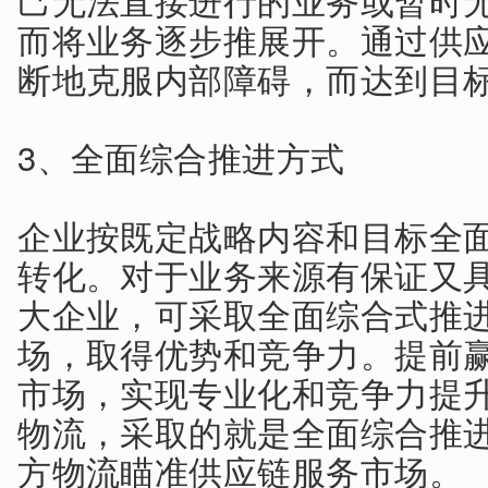
而将业务逐步推展开。通过供
断地克服内部障碍，而达到目
3、全面综合推进方式
企业按既定战略内容和目标全
转化。对于业务来源有保证又
大企业，可采取全面综合式推
场，取得优势和竞争力。提前
市场，实现专业化和竞争力提
物流，采取的就是全面综合推
方物流瞄准供应链服务市场。