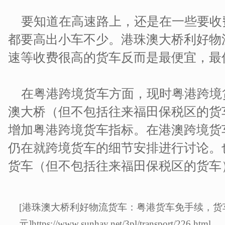
要知道在高速路上，还是在一些要收
都要高出小车不少。港珠澳大桥利好物
速等收费很高的货车反而是最便宜，最低
在粤港跨境货车方面，现时粤港跨境
澳大桥（但不包括往来福田保税区的货
增加粤港跨境货车指标。在港澳跨境货
仍在就跨境货车的细节安排进行讨论。
货车（但不包括往来福田保税区的货车
[港珠澳大桥利好物流货车：粤港货车免手续，货车
元]https://www.sunhay.net/3pl/transport/226.html