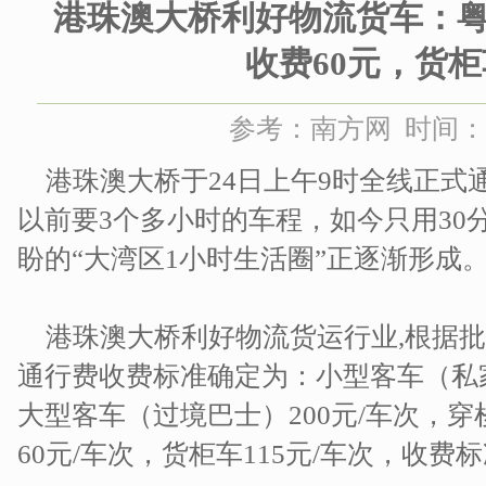
港珠澳大桥利好物流货车：
收费60元，货柜
参考：南方网 时间：201
港珠澳大桥于24日上午9时全线正式
以前要3个多小时的车程，如今只用30
盼的“大湾区1小时生活圈”正逐渐形成
港珠澳大桥利好物流货运行业,根据
通行费收费标准确定为：小型客车（私家
大型客车（过境巴士）200元/车次，穿
60元/车次，货柜车115元/车次，收