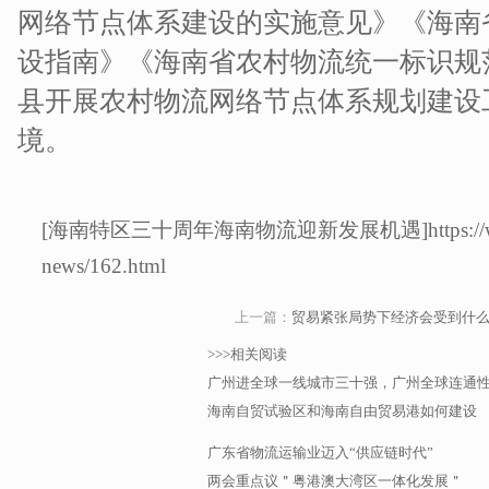
网络节点体系建设的实施意见》《海南
设指南》《海南省农村物流统一标识规
县开展农村物流网络节点体系规划建设
境。
[海南特区三十周年海南物流迎新发展机遇]https://www.sunh
news/162.html
上一篇：
贸易紧张局势下经济会受到什
>>>相关阅读
广州进全球一线城市三十强，广州全球连通
海南自贸试验区和海南自由贸易港如何建设
广东省物流运输业迈入“供应链时代”
两会重点议＂粤港澳大湾区一体化发展＂