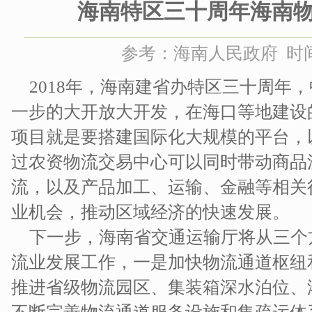
海南特区三十周年海南
参考：海南人民政府 时间：2
2018年，海南建省办特区三十周年
一步的大开放大开发，在海口等地建设
项目就是要搭建国际化大规模的平台，
过农资物流交易中心可以同时带动商品
流，以及产品加工、运输、金融等相关
业机会，推动区域经济的快速发展。
下一步，海南省交通运输厅将从三个
流业发展工作，一是加快物流通道枢纽
推进省级物流园区、集装箱深水泊位、