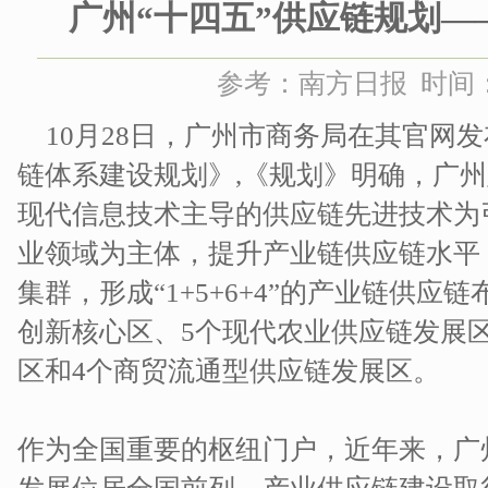
广州“十四五”供应链规划—
参考：南方日报 时间：20
10月28日，广州市商务局在其官网发
链体系建设规划》,《规划》明确，广
现代信息技术主导的供应链先进技术为
业领域为主体，提升产业链供应链水平
集群，形成“1+5+6+4”的产业链供应
创新核心区、5个现代农业供应链发展
区和4个商贸流通型供应链发展区。
作为全国重要的枢纽门户，近年来，广