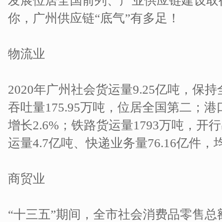
发展位居全国前列、产业供应链建设取
你，广州供应链“底气”有多足！
物流业
2020年广州社会货运量9.25亿吨，
吞吐量175.95万吨，位居全国第二；港
增长2.6%；铁路货运量1793万吨，开
运量4.7亿吨、快递业务量76.16亿件
商贸业
“十三五”期间，全市社会消费品零售总额连