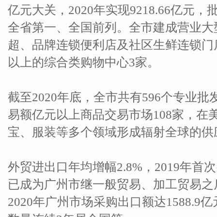
亿元大关，2020年实现9218.66亿
全省第一、全国前列。全市建成营业大型
超、品牌连锁便利店及社区生鲜连锁门店
以上的综合类购物中心3家。
截至2020年底，全市共有596个专业
易额亿元以上商品交易市场108家，在
宝、服装等多个领域形成辐射全球的供
外贸进出口年均增幅2.8%，2019年
已成为广州市继一般贸易、加工贸易之
2020年广州市场采购出口额达1588.9