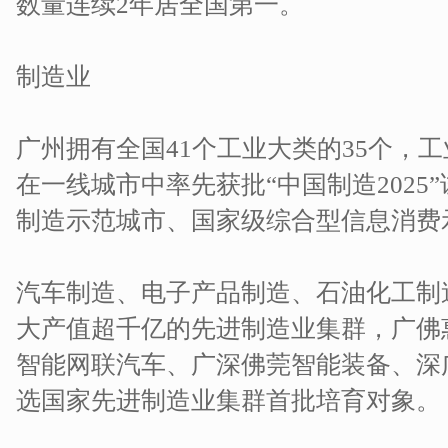
数量连续2年居全国第一。
制造业
广州拥有全国41个工业大类的35个，
在一线城市中率先获批“中国制造2025
制造示范城市、国家级综合型信息消费
汽车制造、电子产品制造、石油化工制
大产值超千亿的先进制造业集群，广佛
智能网联汽车、广深佛莞智能装备、深
选国家先进制造业集群首批培育对象。