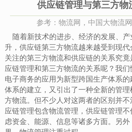
供应链管理与第三方物
参考：物流网，中国大物流网 时间
随着新技术的进步、经济的发展、产
升，供应链第三方物流越来越受到现代
关注的第三方物流和供应链的关系究竟
应链管理和第三方物流的关系呢？我们
电子商务的应用为新型跨国生产体系的
体系的建立，又引出了一种全新的管理
方物流。但不少人对这两者的区别并不
应链管理包含物流管理，供应链管理不
虑资金、能源、信息等诸多方面。另外