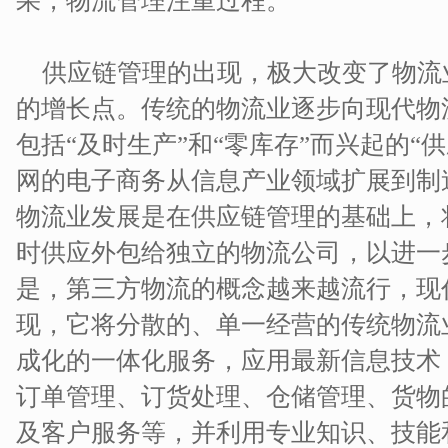
果，物流管理注重过程。
供应链管理的出现，极大改变了物流
的增长点。传统的物流业逐步向现代物
包括“及时生产”和“零库存”而兴起的“
网的电子商务从信息产业领域扩展到制
物流业发展是在供应链管理的基础上，
时供应外包给独立的物流公司，以进一
是，第三方物流的概念越来越流行，现
现，它将分散的、单一经营的传统物流
成化的一体化服务，应用最新信息技术
订单管理、订货处理、仓储管理、货物
及客户服务等，并利用专业知识、技能