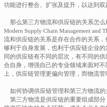
功能进行整合、扩张及提升，以达到双
那么第三方物流和供应链的关系怎么样呢？The 
Modern Supply Chain Management and 
流和供应链的关系是存在合作的关系，
够利于自身发展，也利于供应链企业的
同的供应链有不同的层次，有不同的供
合自身，增强自己的专业领域来面对不
上，供应链管理更偏向管理，而物流管
如何协调供应链管理和第三方物流的
第三方物流是供应链的重要组成部分