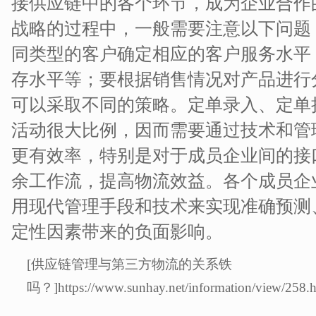
接供应链中的各个环节，成为企业合作
战略的过程中，一般需要注意以下问题
同类型的客户确定相应的客户服务水平
存水平等；要根据销售情况对产品进行
可以采取不同的策略。定单录入、定单
活动很大比例，因而需要通过技术和管
更有效率，特别是对于成员企业间的接
余工作流，提高物流效益。各个成员企
用现代管理手段和技术来实现准确预测
定性因素带来的负面影响。
[供应链管理与第三方物流的关系铁
吗？]https://www.sunhay.net/information/view/258.