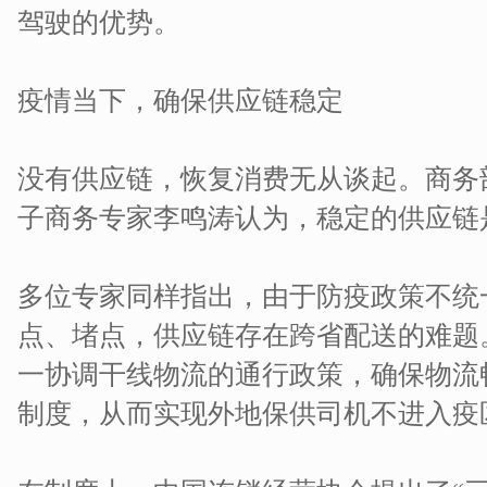
驾驶的优势。
疫情当下，确保供应链稳定
没有供应链，恢复消费无从谈起。商务
子商务专家李鸣涛认为，稳定的供应链
多位专家同样指出，由于防疫政策不统
点、堵点，供应链存在跨省配送的难题
一协调干线物流的通行政策，确保物流
制度，从而实现外地保供司机不进入疫