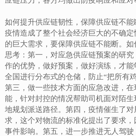
应链压力，各方均做出防疫响应和应对
如何提升供应链韧性，保障供应链不能
疫情造成了整个社会经济巨大的不确定
的巨大需求，要保障供应链不能断。如
思考：第一，对应急供应链预案的研究
作的优势，做好预案，做好演练，才能
全国进行分布式的仓储，防止“把所有
第三，做一些技术方面的应急改进，在
能，针对封控的情况帮助司机面对陌生
地规划派送路径。第四，疫情催生了对
求，这个对物流的标准化提出了要求，
事件影响。第五，进一步推进无人驾驶