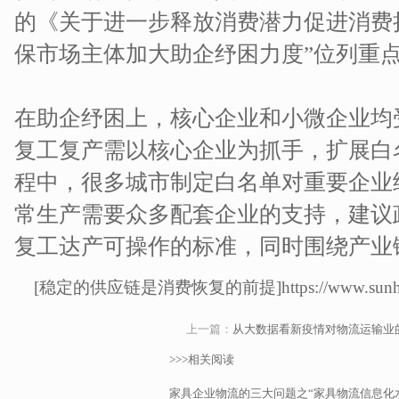
的《关于进一步释放消费潜力促进消费
保市场主体加大助企纾困力度”位列重
在助企纾困上，核心企业和小微企业均
复工复产需以核心企业为抓手，扩展白
程中，很多城市制定白名单对重要企业
常生产需要众多配套企业的支持，建议
复工达产可操作的标准，同时围绕产业
[稳定的供应链是消费恢复的前提]https://www.sunhay.net/
上一篇：
从大数据看新疫情对物流运输业
>>>相关阅读
家具企业物流的三大问题之“家具物流信息化