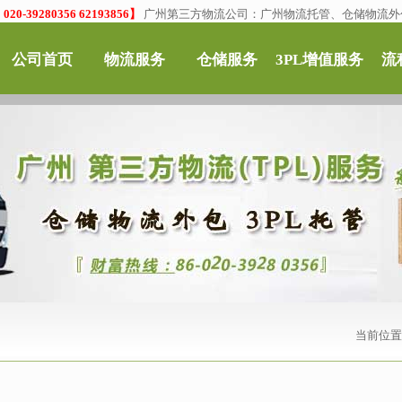
0-39280356 62193856】
广州第三方物流公司：广州物流托管、仓储物流外
公司首页
物流服务
仓储服务
3PL增值服务
流
当前位置