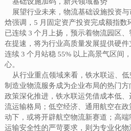
基础设施加码，新兴领域蓄势​
展望行业未来，物流基础设施投资与
焓强调，5 月固定资产投资完成额指数环
已连续 3 个月上扬，预示着物流园区
在提速，将为行业高质量发展提供硬件
连续 3 个月站稳 55% 以上高景气区
心。​
从行业重点领域来看，铁水联运、低
制造业物流服务成为企业布局的热门方向。
政策深化推进，铁水联运凭借成本低、
流运输格局；低空经济、通用航空在政
动下，或将开辟航空物流新赛道；高端
运输安全性的严苛要求，则为专业化物