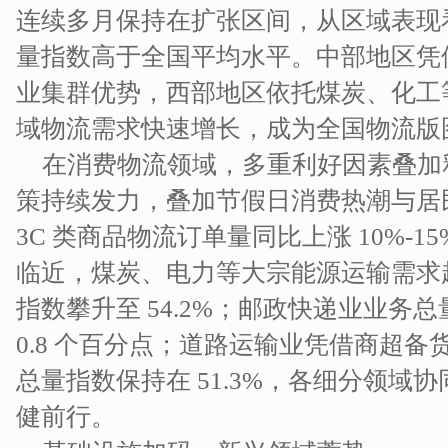
连续多月保持在扩张区间，从区域表现
量指数高于全国平均水平。中部地区凭
业集群优势，西部地区依托煤炭、化工
域物流需求快速增长，成为全国物流版图
在消费物流领域，多重利好因素叠加
策持续发力，叠加节假日消费热潮与居民
3C 类商品物流订单量同比上涨 10%-
临近，煤炭、电力等大宗能源运输需求
指数攀升至 54.2%；邮政快递业业务总量
0.8 个百分点；道路运输业凭借商超
总量指数保持在 51.3%，各细分领域
健前行。​