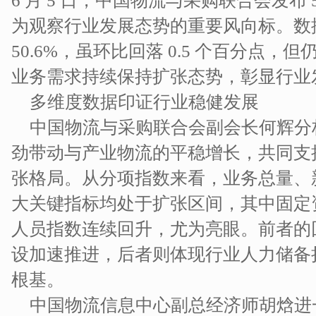
6 月 5 日，中国物流与采购联合会发布
为观察行业发展态势的重要风向标。数据
50.6%，虽环比回落 0.5 个百分点
业务需求持续保持扩张态势，彰显行业发
多维度数据印证行业稳健发展​
中国物流与采购联合会副会长何辉分
劲带动与产业物流的平稳增长，共同支
张格局。从分项指数来看，业务总量、
大关键指标均处于扩张区间，其中固定
人员指数连续回升，尤为亮眼。前者的
设加速推进，后者则体现行业人力储备
根基。​
中国物流信息中心副总经济师胡焓进