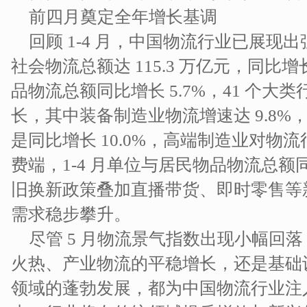
前四月奠定全年增长基调​
回顾 1-4 月，中国物流行业已展现
社会物流总额达 115.3 万亿元，同比增长
品物流总额同比增长 5.7%，41 个大类行
长，其中装备制造业物流增速达 9.8
是同比增长 10.0%，高端制造业对物
费端，1-4 月单位与居民物品物流总额同
旧换新政策叠加直播带货、即时零售等
需求稳步攀升。​
尽管 5 月物流景气指数出现小幅回
火热、产业物流的平稳增长，还是基础
领域的蓬勃发展，都为中国物流行业注