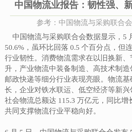
中国物流业报告：韧性强、
参考：中国物流与采购联合会 时间
中国物流与采购联合会数据显示，5 
50.6%，虽环比回落 0.5 个百分点
行业韧性。消费物流需求在以旧换新、
升，产业物流中装备制造、高技术制造
邮政快递等细分行业表现亮眼。物流基础
长，企业对铁水联运、低空经济等新兴领
社会物流总额达 115.3 万亿元，同比增
共同支撑物流行业平稳向好。