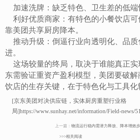
加速洗牌：缺乏特色、卫生差的低端
利好优质商家：有特色的小餐饮店可
靠美团共享厨房降本。
推动升级：倒逼行业向透明化、品质
进。
这场较量的终局，取决于谁能真正实现
东需验证重资产盈利模型，美团要破解
饮店的生存关键，在于特色化与工具化
[京东美团对决供应链，实体厨房重塑行业格
局]https://www.sunhay.net/information/Field-news/5
上一篇：
物流运行稳内需潜力释放、降本增效
>>>相关阅读