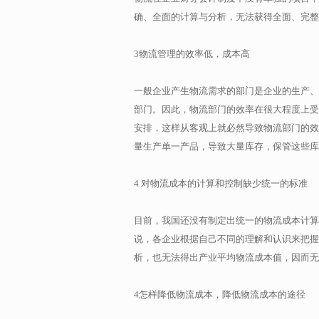
确、全面的计算与分析，无法获得全面、完整
3物流管理的效率低，成本高
一般企业产生物流需求的部门是企业的生产、
部门。因此，物流部门的效率在很大程度上受
安排，这样从客观上就必然导致物流部门的效
量生产单一产品，导致大量库存，保管这些库
4 对物流成本的计算和控制缺少统一的标准
目前，我国还没有制定出统一的物流成本计算
说，各企业根据自己不同的理解和认识来把握
析，也无法得出产业平均物流成本值，因而无
4怎样降低物流成本，降低物流成本的途径