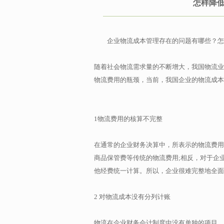
怎样降
企业物流成本管理存在的问题有哪些？怎
随着社会物流需求量的不断增大，我国物流业
物流费用的瓶颈，当前，我国企业的物流成本
1物流费用的核算不完整
在通常的企业财务决算中，所表示的物流费用
商品保管费等传统的物流费用;相反，对于企
他经费统一计算。所以，企业很难完整地全面
2 对物流成本没有分列计账
物流在企业财务会计制度中没有单独的项目，