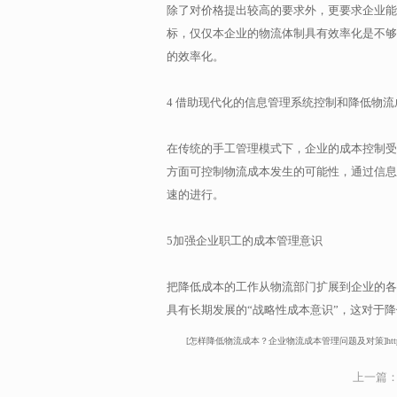
除了对价格提出较高的要求外，更要求企业能
标，仅仅本企业的物流体制具有效率化是不够
的效率化。
4 借助现代化的信息管理系统控制和降低物流
在传统的手工管理模式下，企业的成本控制受
方面可控制物流成本发生的可能性，通过信息
速的进行。
5加强企业职工的成本管理意识
把降低成本的工作从物流部门扩展到企业的各
具有长期发展的“战略性成本意识”，这对于
[怎样降低物流成本？企业物流成本管理问题及对策]https://www.sun
上一篇