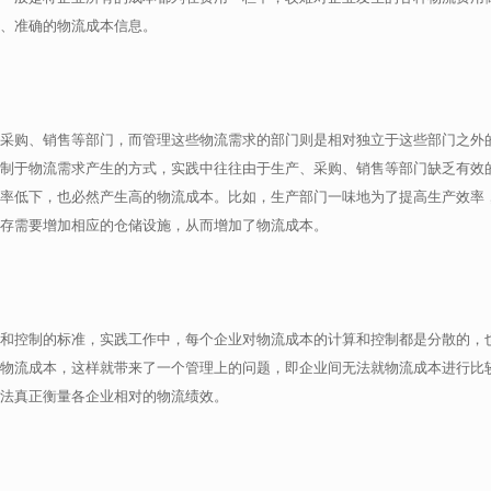
、准确的物流成本信息。
采购、销售等部门，而管理这些物流需求的部门则是相对独立于这些部门之外
制于物流需求产生的方式，实践中往往由于生产、采购、销售等部门缺乏有效
率低下，也必然产生高的物流成本。比如，生产部门一味地为了提高生产效率
存需要增加相应的仓储设施，从而增加了物流成本。
和控制的标准，实践工作中，每个企业对物流成本的计算和控制都是分散的，
物流成本，这样就带来了一个管理上的问题，即企业间无法就物流成本进行比
法真正衡量各企业相对的物流绩效。