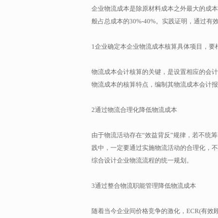
企业物流成本是除原材料成本之外最大的成本
般占总成本的30%-40%。实践证明，通过
1企业确定本企业物流成本核算具体项目，要
物流成本会计核算的关键，是设置相应的会计
物流成本的核算特点，编制其物流成本会计报
2通过物流合理化降低物流成本
由于物流活动存在“效益背反”规律，若不统
践中，一定要通过实施物流活动的合理化，不
综合设计企业物流流程的统一规划。
3通过整合物流职能管理降低物流成本
随着当今企业间价格竞争的激化，ECR(有