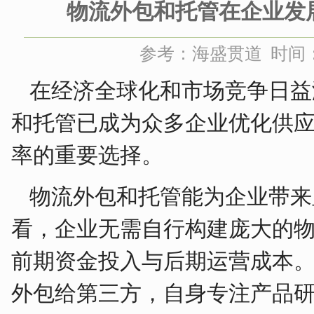
物流外包和托管在企业发
参考：海盛贯道 时间：20
在经济全球化和市场竞争日益
和托管已成为众多企业优化供
率的重要选择。
物流外包和托管能为企业带来
看，企业无需自行构建庞大的
前期资金投入与后期运营成本
外包给第三方，自身专注产品