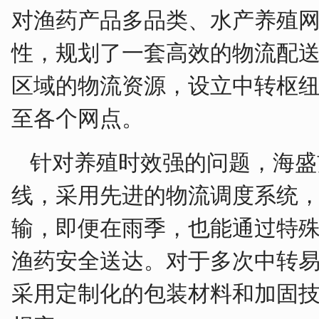
对渔药产品多品类、水产养殖
性，规划了一套高效的物流配
区域的物流资源，设立中转枢
至各个网点。
针对养殖时效强的问题，海盛
线，采用先进的物流调度系统
输，即便在雨季，也能通过特
渔药安全送达。对于多次中转
采用定制化的包装材料和加固