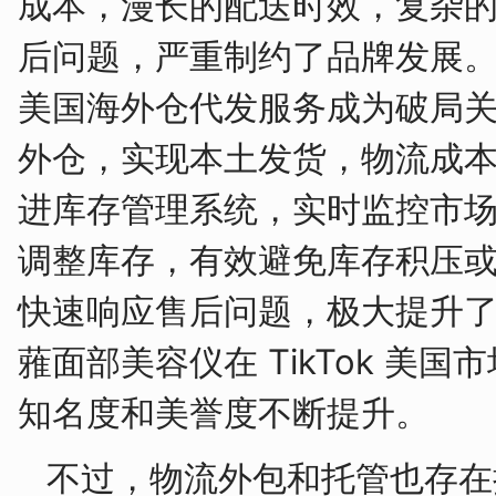
成本，漫长的配送时效，复杂
后问题，严重制约了品牌发展。韬博
美国海外仓代发服务成为破局
外仓，实现本土发货，物流成本降
进库存管理系统，实时监控市
调整库存，有效避免库存积压
快速响应售后问题，极大提升
蕥面部美容仪在 TikTok 美
知名度和美誉度不断提升。
不过，物流外包和托管也存在