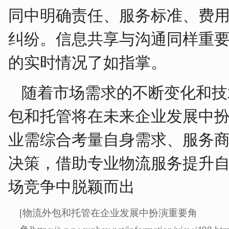
同中明确责任、服务标准、费
纠纷。信息共享与沟通同样重
的实时情况了如指掌。
随着市场需求的不断变化和技
包和托管将在未来企业发展中
业需综合考量自身需求、服务
决策，借助专业物流服务提升
场竞争中脱颖而出
[物流外包和托管在企业发展中扮演重要角