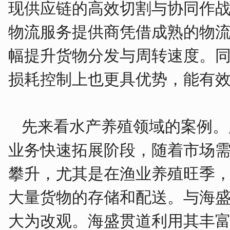
现供应链的高效切割与协同作
物流服务提供商凭借成熟的物
幅提升货物分发与周转速度。
损耗控制上也更具优势，能有
先来看水产养殖领域的案例。
业务快速拓展阶段，随着市场
攀升，尤其是在渔业养殖旺季
大量货物的存储和配送。与海
大为改观。海盛贯道利用其丰