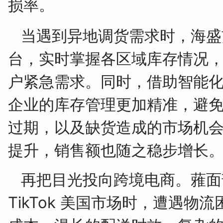
损率。
当遇到异地调货需求时，海盛
台，实时掌握各区域库存情况
户紧急需求。同时，借助智能
企业的库存管理更加精准，避
过期，以及缺货造成的市场机
提升，销售额也随之稳步增长
再把目光投向跨境电商。蕥面
TikTok 美国市场时，遭遇物