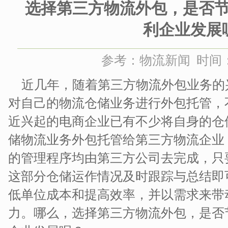
选择第三方物流外包，是否
利企业发展
参考：物流新闻 时间：20
近几年，随着第三方物流外包业务的
对自己的物流仓储业务进行外包托管，
近兴起的电商企业已有不少将自身的仓
储物流业务外包托管给第三方物流企业
的管理程序均由第三方公司去完成，只
这部分仓储运作情况及时跟踪与总结即
低单位成本和提高效率，并以需求来带
力。哪么，选择第三方物流外包，是否