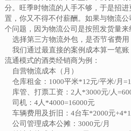
分。旺季时物流的人手不够，于是招进
置，你又不得不付薪酬。如果与物流公
个问题，因为物流公司是按照发货量来
选择第三方物流外包，是否节省费用
我们通过最直接的案例成本算一笔账，
流通模式的酒类经销商为例：
自营物流成本（月）
仓库租金：1000平米*12元/平米/月=1
库管、打票工资：2人*3000元/人=60
司机：4人*4000=16000元
车辆费用及折旧：4台车*2000元+4*10
公司管理成本公摊：3000元/月