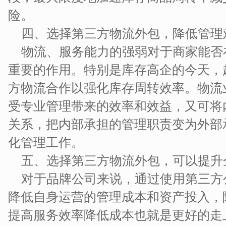
险。
四、选择第三方物流外包，降低管理
物流、服务能力的强弱对于商家能否
重要的作用。特别是库存高企的今天，
方物流合作以强化库存周转效率。物流
受专业管理带来的效率和效益，又可将
关系，把内部承担的管理职责变为外部
化管理工作。
五、选择第三方物流外包，可以提升
对于品牌公司来说，通过使用第三方
降低自身运营的管理成本和资产投入，
提高服务效率降低成本也就是更好的走