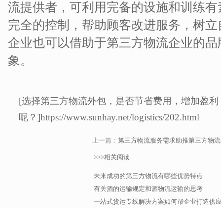
流提供者，可利用完备的设施和训练有
完全的控制，帮助顾客改进服务，树立
企业也可以借助于第三方物流企业的品
象。
[选择第三方物流外包，是否节省费用，增加盈利
呢？]https://www.sunhay.net/logistics/202.html
上一篇：
第三方物流服务需求助推第三方物流公
>>>相关阅读
未来成功的第三方物流有哪些优势特点
有关酒的运输规定和酒物流运输的思考
一站式货运专线解决方案如何帮企业打造供