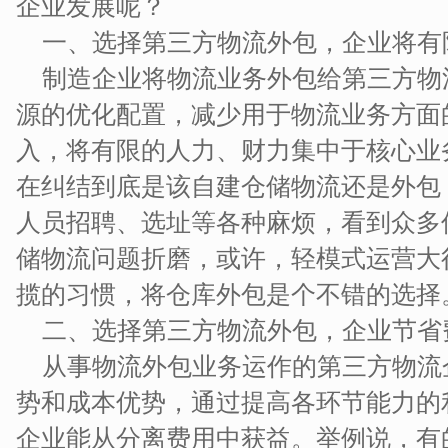
企业发展呢？
一、选择第三方物流外包，企业将有
制造企业将物流业务外包给第三方物
源的优化配置，减少用于物流业务方面
入，将有限的人力、财力集中于核心业
在纠结到底是该自建仓储物流还是外包
人员招聘、选址等各种麻烦，看到众多
储物流问题折磨，或许，轻模式运营大
揽的习惯，将仓库外包是个不错的选择
二、选择第三方物流外包，企业节省
从事物流外包业务运作的第三方物流
势和成本优势，通过提高各环节能力的
企业能从分离费用中获益。举例说，有